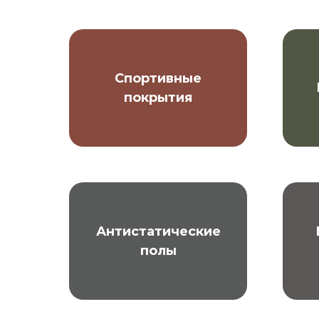
Спортивные
покрытия
Антистатические
полы