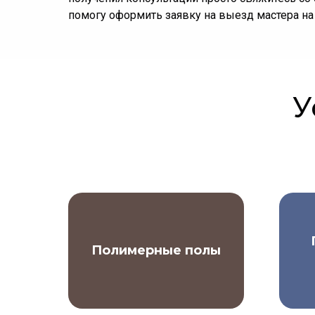
помогу оформить заявку на выезд мастера на
У
Полимерные полы